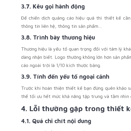
3.7. Kêu gọi hành động
Để chiến dịch quảng cáo hiệu quả thì thiết kế cần
thông tin liên hệ, thông tin sản phẩm…
3.8. Trình bày thương hiệu
Thương hiệu là yếu tố quan trọng đối với tâm lý khá
dàng nhận biết. Logo thường không lớn hơn sản phẩ
cáo ngoài trời là 1/10 kích thước bảng.
3.9. Tính đến yếu tố ngoại cảnh
Trước khi hoàn thiện thiết kế bạn đừng quên khảo 
thể tối ưu hết mức khả năng tập trung và tầm nhìn 
4. Lỗi thường gặp trong thiết 
4.1. Quá chi chít nội dung