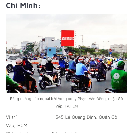
Chí Minh:
Bảng quảng cáo ngoài trời Vòng xoay Phạm Văn Đồng, quận Gò
Vấp, TP.HCM
Vị trí
545 Lê Quang Định, Quận Gò
Vấp, HCM