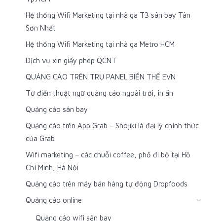
Hệ thống Wifi Marketing tại nhà ga T3 sân bay Tân
Sơn Nhất
Hệ thống Wifi Marketing tại nhà ga Metro HCM
Dịch vụ xin giấy phép QCNT
QUẢNG CÁO TRÊN TRỤ PANEL BIẾN THẾ EVN
Từ điển thuật ngữ quảng cáo ngoài trời, in ấn
Quảng cáo sân bay
Quảng cáo trên App Grab – Shojiki là đại lý chính thức
của Grab
Wifi marketing – các chuỗi coffee, phố đi bộ tại Hồ
Chí Minh, Hà Nội
Quảng cáo trên máy bán hàng tự động Dropfoods
Quảng cáo online
Quảng cáo wifi sân bay