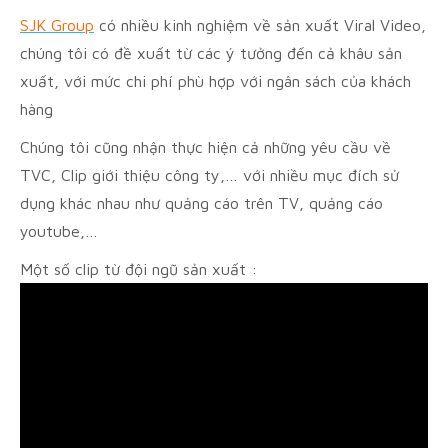
SJK Group
có nhiều kinh nghiệm về sản xuất Viral Video,
chúng tôi có đề xuất từ các ý tưởng đến cả khâu sản
xuất, với mức chi phí phù hợp với ngân sách của khách
hàng
Chúng tôi cũng nhận thực hiện cả những yêu cầu về
TVC, Clip giới thiệu công ty,… với nhiều mục đích sử
dụng khác nhau như quảng cáo trên TV, quảng cáo
youtube,…
Một số clip từ đội ngũ sản xuất :