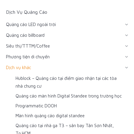
Dịch Vụ Quảng Cáo
Quảng cáo LED ngoài trời
Quảng cáo billboard
Siêu thị/TTTM/Coffee
Phương tiện di chuyển
Dịch vụ khác
Hublock – Quảng cáo tại điểm giao nhận tại các tòa
nhà chung cư
Quảng cáo màn hình Digital Standee trong trường học
Programmatic DOOH
Màn hình quảng cáo digital standee
Quảng cáo tại nhà ga T3 – sân bay Tân Sơn Nhất,
Tp.HCM