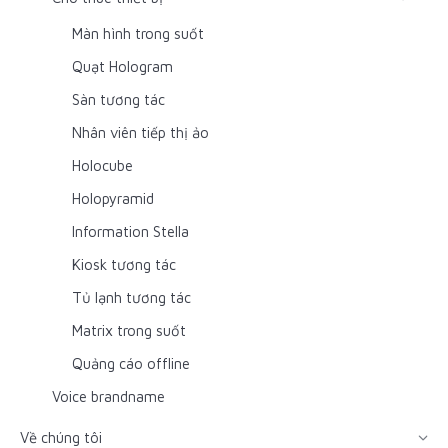
Màn hình trong suốt
Quạt Hologram
Sàn tương tác
Nhân viên tiếp thị ảo
Holocube
Holopyramid
Information Stella
Kiosk tương tác
Tủ lạnh tương tác
Matrix trong suốt
Quảng cáo offline
Voice brandname
Về chúng tôi