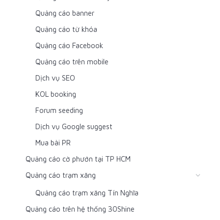
Quảng cáo banner
Quảng cáo từ khóa
Quảng cáo Facebook
Quảng cáo trên mobile
Dịch vụ SEO
KOL booking
Forum seeding
Dịch vụ Google suggest
Mua bài PR
Quảng cáo cờ phướn tại TP HCM
Quảng cáo trạm xăng
Quảng cáo trạm xăng Tín Nghĩa
Quảng cáo trên hệ thống 30Shine