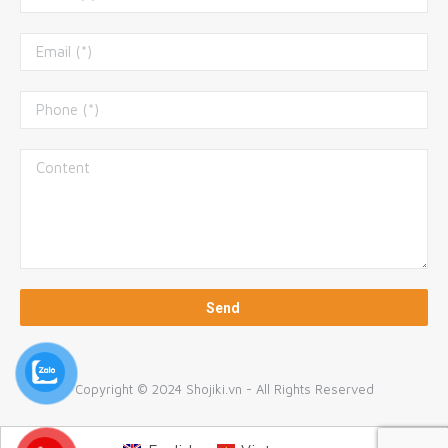
Copyright © 2024 Shojiki.vn - All Rights Reserved