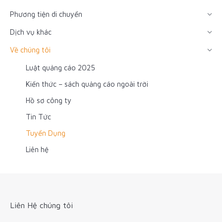
Phương tiện di chuyển
Dịch vụ khác
Về chúng tôi
Luật quảng cáo 2025
Kiến thức – sách quảng cáo ngoài trời
Hồ sơ công ty
Tin Tức
Tuyển Dụng
Liên hệ
Liên Hệ chúng tôi