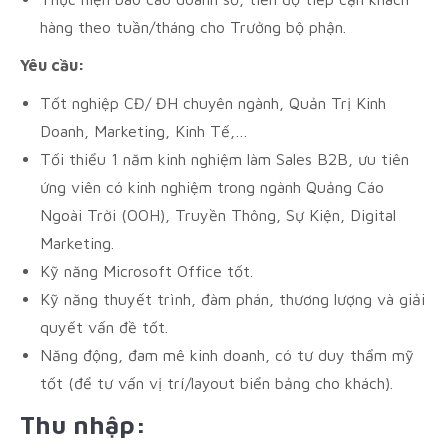
hàng theo tuần/tháng cho Trưởng bộ phận.
Yêu cầu:
Tốt nghiệp CĐ/ ĐH chuyên ngành, Quản Trị Kinh
Doanh, Marketing, Kinh Tế,…
Tối thiểu 1 năm kinh nghiệm làm Sales B2B, ưu tiên
ứng viên có kinh nghiệm trong ngành Quảng Cáo
Ngoài Trời (OOH), Truyền Thông, Sự Kiện, Digital
Marketing.
Kỹ năng Microsoft Office tốt.
Kỹ năng thuyết trình, đàm phán, thương lượng và giải
quyết vấn đề tốt.
Năng động, đam mê kinh doanh, có tư duy thẩm mỹ
tốt (để tư vấn vị trí/layout biển bảng cho khách).
Thu nhập: