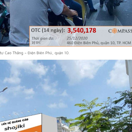
tư Cao Thắng – Điện Biên Phủ, quận 10.