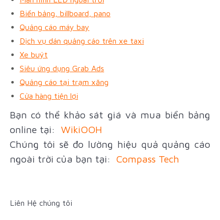
Biển bảng, billboard, pano
Quảng cáo máy bay
Dịch vụ dán quảng cáo trên xe taxi
Xe buýt
Siêu ứng dụng Grab Ads
Quảng cáo tại trạm xăng
Cửa hàng tiện lợi
Bạn có thể khảo sát giá và mua biển bảng
online tại:
WikiOOH
Chúng tôi sẽ đo lường hiệu quả quảng cáo
ngoài trời của bạn tại:
Compass Tech
Liên Hệ chúng tôi