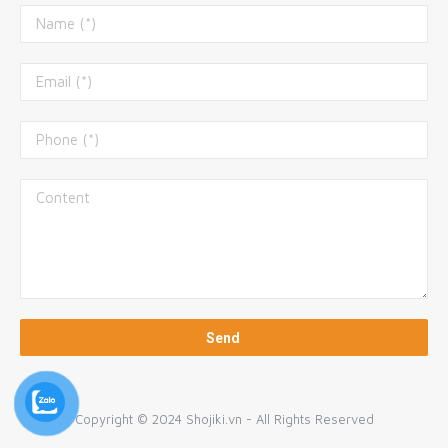
Copyright © 2024 Shojiki.vn - All Rights Reserved