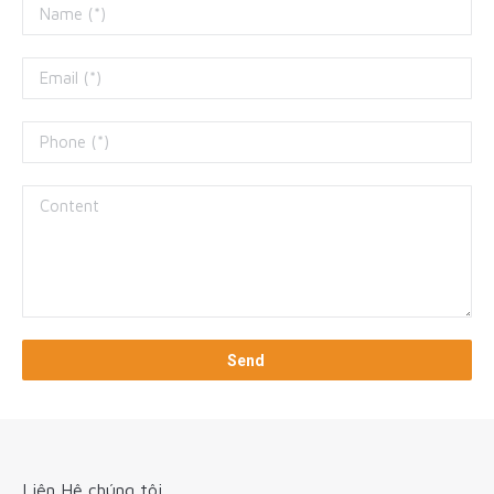
Liên Hệ chúng tôi