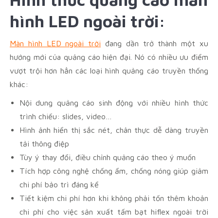
hình LED ngoài trời:
Màn hình LED ngoài trời
đang dần trở thành một xu
hướng mới của quảng cáo hiện đại. Nó có nhiều ưu điểm
vượt trội hơn hẳn các loại hình quảng cáo truyền thống
khác:
Nội dung quảng cáo sinh động với nhiều hình thức
trình chiếu: slides, video…
Hình ảnh hiển thị sắc nét, chân thực dễ dàng truyền
tải thông điệp
Tùy ý thay đổi, điều chỉnh quảng cáo theo ý muốn
Tích hợp công nghệ chống ẩm, chống nóng giúp giảm
chi phí bảo trì đáng kể
Tiết kiệm chi phí hơn khi không phải tốn thêm khoản
chi phí cho việc sản xuất tấm bạt hiflex ngoài trời