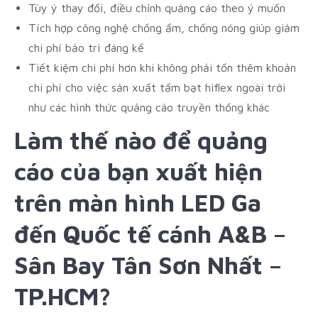
Tùy ý thay đổi, điều chỉnh quảng cáo theo ý muốn
Tích hợp công nghệ chống ẩm, chống nóng giúp giảm
chi phí bảo trì đáng kể
Tiết kiệm chi phí hơn khi không phải tốn thêm khoản
chi phí cho việc sản xuất tấm bạt hiflex ngoài trời
như các hình thức quảng cáo truyền thống khác
Làm thế nào để quảng
cáo của bạn xuất hiện
trên màn hình LED
Ga
đến Quốc tế cánh A&B –
Sân Bay Tân Sơn Nhất –
TP.HCM
?