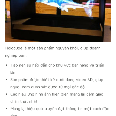
Holocube là một sản phẩm nguyên khối, giúp doanh
nghiệp bạn:
Tạo nên sự hấp dẫn cho khu vực bán hàng và triển
lãm
Sản phẩm được thiết kế dưới dạng video 3D, giúp
người xem quan sát được từ mọi góc độ
Các hiệu ứng hình ảnh hiện diện mang lại cảm giác
chân thật nhất
Mang lại hiệu quả truyền đạt thông tin một cách độc
đáo