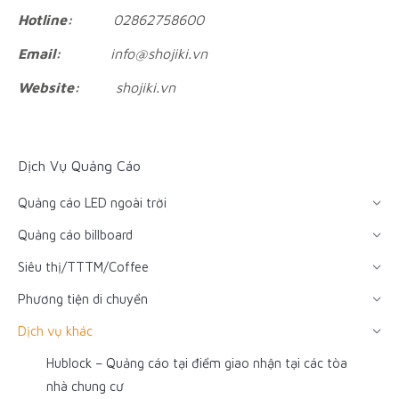
Hotline:
02862758600
Email:
info@shojiki.vn
Website:
shojiki.vn
Dịch Vụ Quảng Cáo
Quảng cáo LED ngoài trời
Quảng cáo billboard
Siêu thị/TTTM/Coffee
Phương tiện di chuyển
Dịch vụ khác
Hublock – Quảng cáo tại điểm giao nhận tại các tòa
nhà chung cư