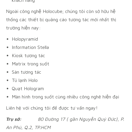
Ngoài công nghệ Holocube; chúng tôi còn sở hữu hệ
thống các thiết bị quảng cáo tương tác mới nhất thị
trường hiện nay:
Holopyramid
Information Stella
Kiosk tương tác
Matrix trong suốt
Sàn tương tác
Tủ lạnh Holo
Quạt Hologram
Màn hình trong suốt cùng nhiều công nghê hiện đại
Liên hệ với chúng tôi để được tư vấn ngay!
Trụ sở:
80 Đường 17 ( gần Nguyễn Quý Đức), P.
An Phú, Q.2, TP.HCM