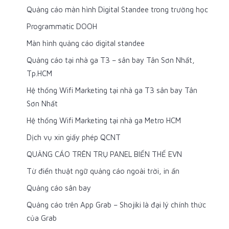
Quảng cáo màn hình Digital Standee trong trường học
Programmatic DOOH
Màn hình quảng cáo digital standee
Quảng cáo tại nhà ga T3 – sân bay Tân Sơn Nhất,
Tp.HCM
Hệ thống Wifi Marketing tại nhà ga T3 sân bay Tân
Sơn Nhất
Hệ thống Wifi Marketing tại nhà ga Metro HCM
Dịch vụ xin giấy phép QCNT
QUẢNG CÁO TRÊN TRỤ PANEL BIẾN THẾ EVN
Từ điển thuật ngữ quảng cáo ngoài trời, in ấn
Quảng cáo sân bay
Quảng cáo trên App Grab – Shojiki là đại lý chính thức
của Grab