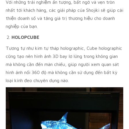
Với những trải nghiệm ấn tượng, bất ngờ và vẹn tròn
nhất tới khách hàng, các giải pháp của Shojiki sẽ giúp cải
thiện doanh số và tăng giá trị thương hiệu cho doanh
nghiệp của bạn.
HOLOPCUBE
Tương tự như kim tự tháp holographic, Cube holographic
cũng tạo nên hình ảnh 3D bay lơ lửng trong không gian
mà không cần đến màn chiếu, giúp người xem quan sát
hình ảnh nổi 360 độ mà không cần sử dụng đến bất kỳ
loại kính đeo chuyên dụng nào.