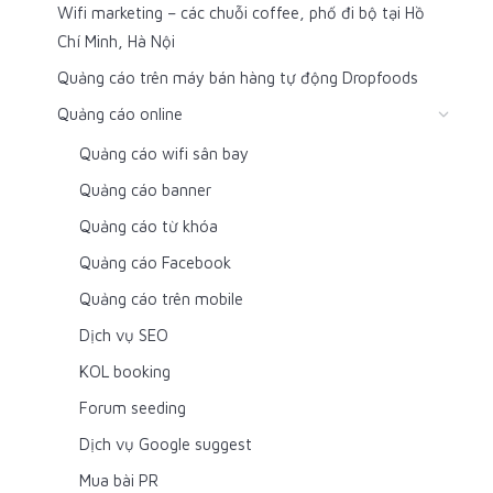
Wifi marketing – các chuỗi coffee, phố đi bộ tại Hồ
Chí Minh, Hà Nội
Quảng cáo trên máy bán hàng tự động Dropfoods
Quảng cáo online
Quảng cáo wifi sân bay
Quảng cáo banner
Quảng cáo từ khóa
Quảng cáo Facebook
Quảng cáo trên mobile
Dịch vụ SEO
KOL booking
Forum seeding
Dịch vụ Google suggest
Mua bài PR