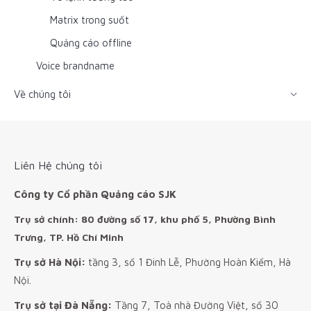
Matrix trong suốt
Quảng cáo offline
Voice brandname
Về chúng tôi
Liên Hệ chúng tôi
Công ty Cổ phần Quảng cáo SJK
Trụ sở chính: 80 đường số 17, khu phố 5, Phường Bình
Trưng, TP. Hồ Chí Minh
Trụ sở Hà Nội:
tầng 3, số 1 Đinh Lễ, Phường Hoàn Kiếm, Hà
Nội.
Trụ sở tại Đà Nẵng:
Tầng 7, Toà nhà Đường Việt, số 30