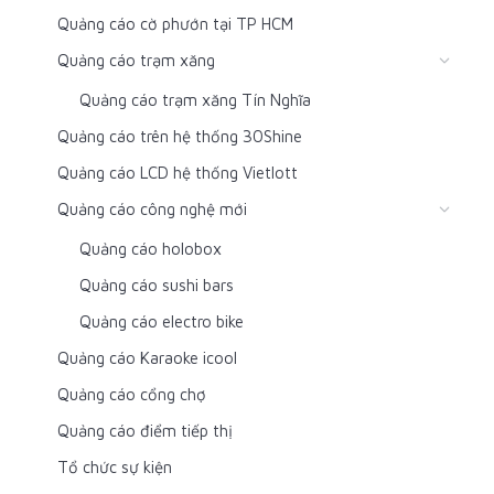
Quảng cáo cờ phướn tại TP HCM
Quảng cáo trạm xăng
Quảng cáo trạm xăng Tín Nghĩa
Quảng cáo trên hệ thống 30Shine
Quảng cáo LCD hệ thống Vietlott
Quảng cáo công nghệ mới
Quảng cáo holobox
Quảng cáo sushi bars
Quảng cáo electro bike
Quảng cáo Karaoke icool
Quảng cáo cổng chợ
Quảng cáo điểm tiếp thị
Tổ chức sự kiện