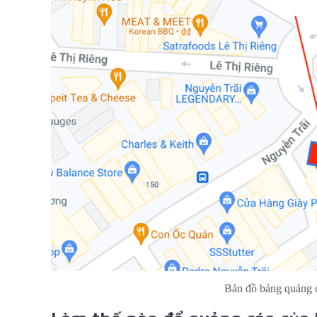
Bản đồ bảng quảng 