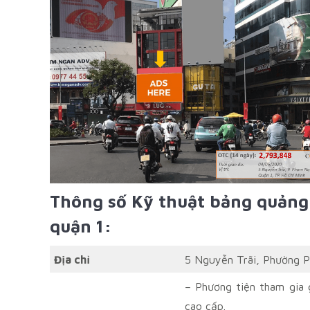
Thông số Kỹ thuật bảng quảng 
quận 1:
Địa chỉ
5 Nguyễn Trãi, Phường P
– Phương tiện tham gia 
cao cấp.