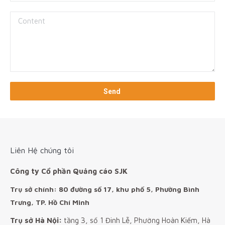
Liên Hệ chúng tôi
Công ty Cổ phần Quảng cáo SJK
Trụ sở chính: 80 đường số 17, khu phố 5, Phường Bình
Trưng, TP. Hồ Chí Minh
Trụ sở Hà Nội:
tầng 3, số 1 Đinh Lễ, Phường Hoàn Kiếm, Hà