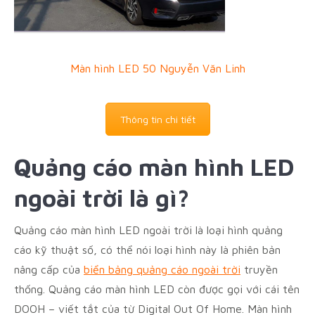
Màn hình LED 50 Nguyễn Văn Linh
Thông tin chi tiết
Quảng cáo màn hình LED
ngoài trời là gì?
Quảng cáo màn hình LED ngoài trời là loại hình quảng
cáo kỹ thuật số, có thể nói loại hình này là phiên bản
nâng cấp của
biển bảng quảng cáo ngoài trời
truyền
thống. Quảng cáo màn hình LED còn được gọi với cái tên
DOOH – viết tắt của từ Digital Out Of Home. Màn hình