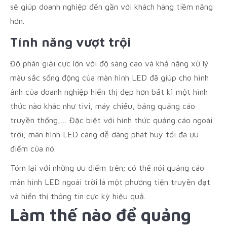
sẽ giúp doanh nghiệp đến gần với khách hàng tiềm năng
hơn.
Tính năng vượt trội
Độ phân giải cực lớn với độ sáng cao và khả năng xử lý
màu sắc sống động của màn hình LED đã giúp cho hình
ảnh của doanh nghiệp hiển thị đẹp hơn bất kì một hình
thức nào khác như tivi, máy chiếu, bảng quảng cáo
truyền thống,… Đặc biệt với hình thức quảng cáo ngoài
trời, màn hình LED càng dễ dàng phát huy tối đa ưu
điểm của nó.
Tóm lại với những ưu điểm trên; có thể nói quảng cáo
màn hình LED ngoài trời là một phương tiện truyền đạt
và hiển thị thông tin cực kỳ hiệu quả.
Làm thế nào để quảng