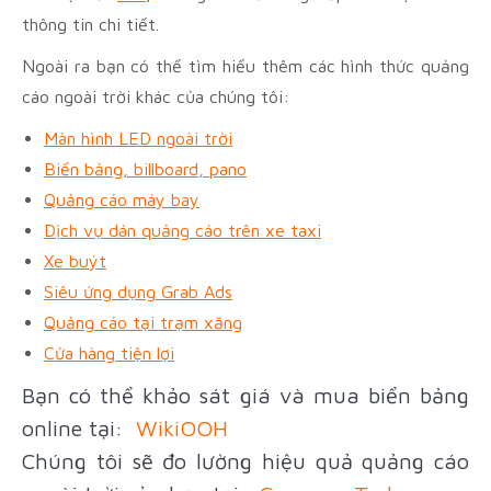
thông tin chi tiết.
Ngoài ra bạn có thể tìm hiểu thêm các hình thức quảng
cáo ngoài trời khác của chúng tôi:
Màn hình LED ngoài trời
Biển bảng, billboard, pano
Quảng cáo máy bay
Dịch vụ dán quảng cáo trên xe taxi
Xe buýt
Siêu ứng dụng Grab Ads
Quảng cáo tại trạm xăng
Cửa hàng tiện lợi
Bạn có thể khảo sát giá và mua biển bảng
online tại:
WikiOOH
Chúng tôi sẽ đo lường hiệu quả quảng cáo