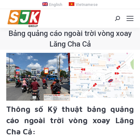
English
Vietnamese
Search:
Bảng quảng cáo ngoài trời vòng xoay
Lăng Cha Cả
You are here:
Thông số Kỹ thuật bảng quảng
cáo ngoài trời vòng xoay Lăng
Cha Cả: