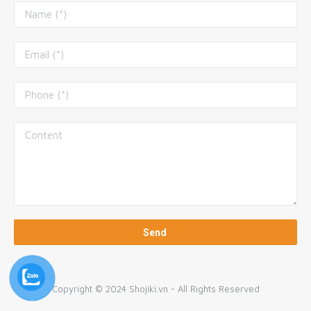
Copyright © 2024 Shojiki.vn - All Rights Reserved