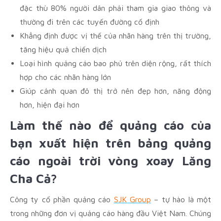
đặc thù 80% người dân phải tham gia giao thông và
thường đi trên các tuyến đường cố định
Khẳng định được vị thế của nhãn hàng trên thị trường,
tăng hiệu quả chiến dịch
Loại hình quảng cáo bao phủ trên diện rộng, rất thích
hợp cho các nhãn hàng lớn
Giúp cảnh quan đô thị trở nên đẹp hơn, năng động
hơn, hiện đại hơn
Làm thế nào để quảng cáo của
bạn xuất hiện trên bảng quảng
cáo ngoài trời vòng xoay Lăng
Cha Cả?
Công ty cổ phần quảng cáo
SJK Group
– tự hào là một
trong những đơn vị quảng cáo hàng đầu Việt Nam. Chúng