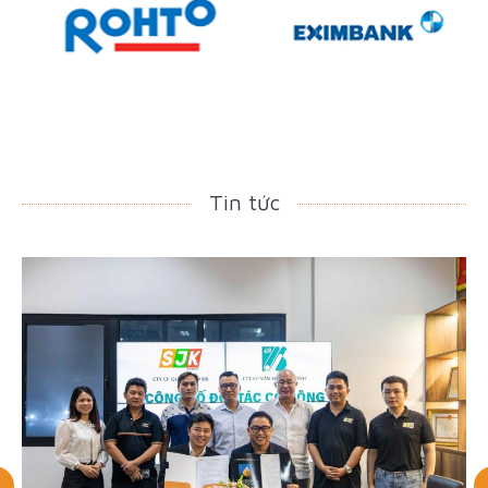
Tin tức