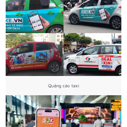
Quảng cáo taxi