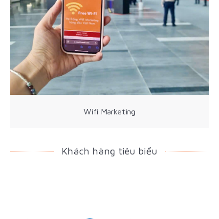
Wifi Marketing
Khách hàng tiêu biểu