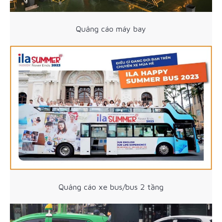
Quảng cáo máy bay
Quảng cáo xe bus/bus 2 tầng