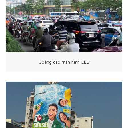
Quảng cáo màn hình LED