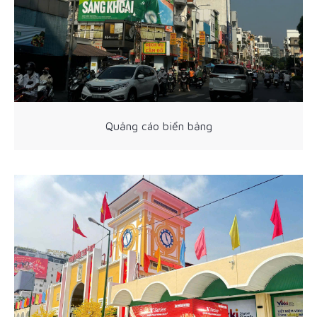
Quảng cáo biển bảng