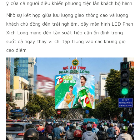
ý của cả người điều khiển phương tiện lẫn khách bộ hành.
Nhờ sự kết hợp giữa lưu lượng giao thông cao và lượng
khách chủ động đến trải nghiệm, dãy màn hình LED Phan
Xích Long mang đến tần suất tiếp cận ổn định trong
suốt cả ngày thay vì chỉ tập trung vào các khung giờ
cao điểm.