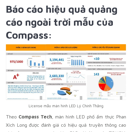
Báo cáo hiệu quả quảng
cáo ngoài trời mẫu của
Compass:
License mẫu màn hình LED Lý Chính Thắng
Theo
Compass Tech
, màn hình LED phố ẩm thực Phan
Xích Long được đánh giá có hiệu quả truyền thông cao