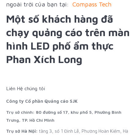
ngoài trời của bạn tại:
Compass Tech
Một số khách hàng đã
chạy quảng cáo trên màn
hình LED phố ẩm thực
Phan Xích Long
Liên Hệ chúng tôi
Công ty Cổ phần Quảng cáo SJK
Trụ sở chính: 80 đường số 17, khu phố 5, Phường Bình
Trưng, TP. Hồ Chí Minh
Trụ sở Hà Nội:
tầng 3, số 1 Đinh Lễ, Phường Hoàn Kiếm, Hà