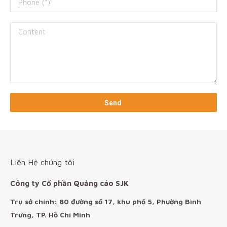
Liên Hệ chúng tôi
Công ty Cổ phần Quảng cáo SJK
Trụ sở chính: 80 đường số 17, khu phố 5, Phường Bình
Trưng, TP. Hồ Chí Minh