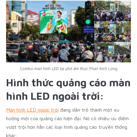
Combo màn hình LED tại phố ẩm thực Phan Xích Long
Hình thức quảng cáo màn
hình LED ngoài trời:
Màn hình LED ngoài trời
đang dần trở thành một xu
hướng mới của quảng cáo hiện đại. Nó có nhiều ưu điểm
vượt trội hơn hẳn các loại hình quảng cáo truyền thống
khác: