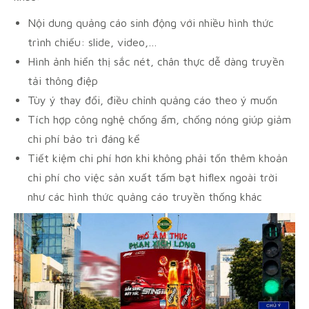
Nội dung quảng cáo sinh động với nhiều hình thức
trình chiếu: slide, video,…
Hình ảnh hiển thị sắc nét, chân thực dễ dàng truyền
tải thông điệp
Tùy ý thay đổi, điều chỉnh quảng cáo theo ý muốn
Tích hợp công nghệ chống ẩm, chống nóng giúp giảm
chi phí bảo trì đáng kể
Tiết kiệm chi phí hơn khi không phải tốn thêm khoản
chi phí cho việc sản xuất tấm bạt hiflex ngoài trời
như các hình thức quảng cáo truyền thống khác