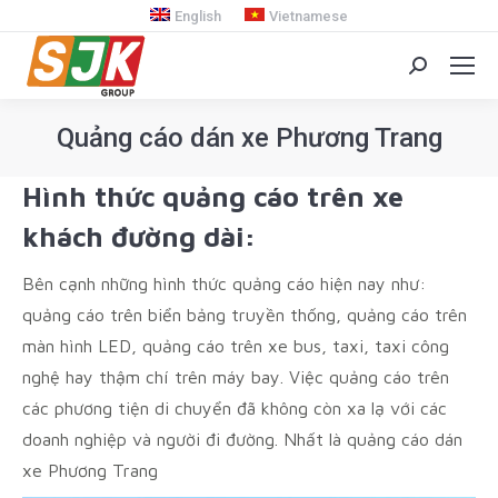
English
Vietnamese
Search:
Quảng cáo dán xe Phương Trang
You are here:
Hình thức quảng cáo trên xe
khách đường dài:
Bên cạnh những hình thức quảng cáo hiện nay như:
quảng cáo trên biển bảng truyền thống, quảng cáo trên
màn hình LED, quảng cáo trên xe bus, taxi, taxi công
nghệ hay thậm chí trên máy bay. Việc quảng cáo trên
các phương tiện di chuyển đã không còn xa lạ với các
doanh nghiệp và người đi đường. Nhất là quảng cáo dán
xe Phương Trang