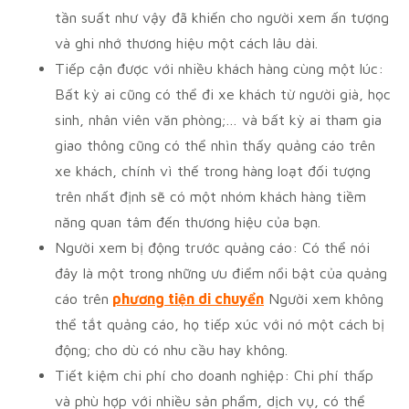
tần suất như vậy đã khiến cho người xem ấn tượng
và ghi nhớ thương hiệu một cách lâu dài.
Tiếp cận được với nhiều khách hàng cùng một lúc:
Bất kỳ ai cũng có thể đi xe khách từ người già, học
sinh, nhân viên văn phòng;… và bất kỳ ai tham gia
giao thông cũng có thể nhìn thấy quảng cáo trên
xe khách, chính vì thế trong hàng loạt đối tượng
trên nhất định sẽ có một nhóm khách hàng tiềm
năng quan tâm đến thương hiệu của bạn.
Người xem bị động trước quảng cáo: Có thể nói
đây là một trong những ưu điểm nổi bật của quảng
cáo trên
phương tiện di chuyển
Người xem không
thể tắt quảng cáo, họ tiếp xúc với nó một cách bị
động; cho dù có nhu cầu hay không.
Tiết kiệm chi phí cho doanh nghiệp: Chi phí thấp
và phù hợp với nhiều sản phẩm, dịch vụ, có thể