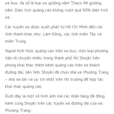
xe bus, đa số là loại xe giường nằm Thaco 44 giường
nằm. Diện tích quảng cáo không vượt quá 50% diện tích
xe.
Các tuyến xe được xuất phát từ Hồ Chí Minh đến các
tỉnh thành khác như: Lâm Đồng, các tỉnh miền Tây và
miền Trung.
Ngoài hình thức quảng cáo trên xe bus, một loại phương
tiện di chuyển nhiều trong thành phố thì Shojiki tiên
phong khai thác thêm kênh quảng cáo trên xe khách
đường dài, liên tỉnh. Shojiki đã chọn nhà xe Phương Trang
– nhà xe lớn và uy tín nhất trên thị trường để hợp tác
khai thác quảng cáo
Dưới đây là một số hình ảnh mà các nhãn hàng đã đồng
hành cùng Shojiki trên các tuyến xe đường dài của xe
Phương Trang: