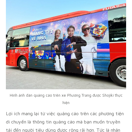
Hình ảnh dán quảng cáo trên xe Phương Trang được Shojiki thực
hiện
Lợi ích mang lại từ việc quảng cáo trên các phương tiện
di chuyển là thông tin quảng cáo mà bạn muốn truyền
tải đến người tiêu dùng được rộng rãi hơn. Tức là nhân