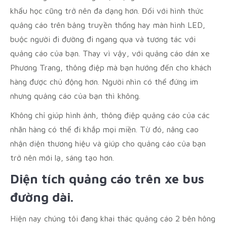
khẩu học cũng trở nên đa dạng hơn. Đối với hình thức
quảng cáo trên bảng truyền thống hay màn hình LED,
buộc người đi đường đi ngang qua và tương tác với
quảng cáo của bạn. Thay vì vậy, với quảng cáo dán xe
Phương Trang, thông điệp mà bạn hướng đến cho khách
hàng được chủ động hơn. Người nhìn có thể đứng im
nhưng quảng cáo của bạn thì không.
Không chỉ giúp hình ảnh, thông điệp quảng cáo của các
nhãn hàng có thể đi khắp mọi miền. Từ đó, nâng cao
nhận diện thương hiệu và giúp cho quảng cáo của bạn
trở nên mới lạ, sáng tạo hơn.
Diện tích quảng cáo trên xe bus
đường dài.
Hiện nay chúng tôi đang khai thác quảng cáo 2 bên hông