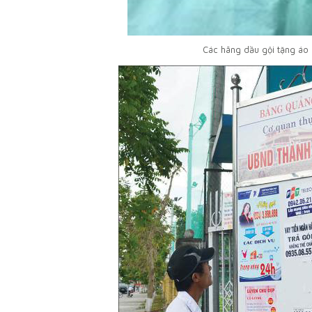
Các hãng dầu gội tặng áo 