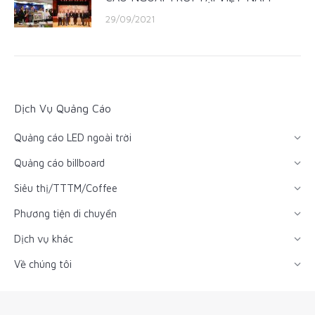
29/09/2021
Dịch Vụ Quảng Cáo
Quảng cáo LED ngoài trời
Quảng cáo billboard
Siêu thị/TTTM/Coffee
Phương tiện di chuyển
Dịch vụ khác
Về chúng tôi