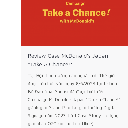
Review Case McDonald’s Japan
“Take A Chance!”
Tại Hội thảo quảng cáo ngoài trời Thế giới
được tổ chức vào ngày 8/6/2023 tại Lisbon –
Bồ Đào Nha, Shojiki đã được biết đến
Campaign McDonald’s Japan “Take a Chance!”
giành giải Grand Prix tại giải thưởng Digital
Signage năm 2023. Là 1 Case Study sử dụng
giải pháp O2O (online to offline)…