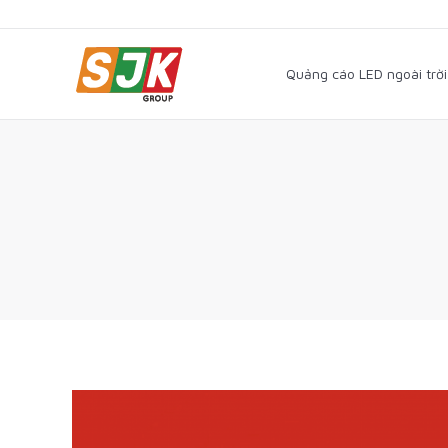
Quảng cáo LED ngoài trờ
Quảng cáo LED ngoài trời