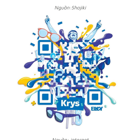
Nguồn:Shojiki
Nguồn: internet