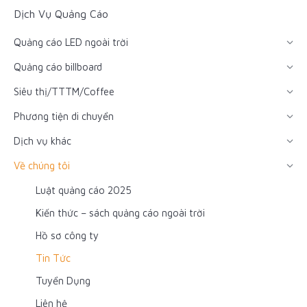
Dịch Vụ Quảng Cáo
Quảng cáo LED ngoài trời
Quảng cáo billboard
Siêu thị/TTTM/Coffee
Phương tiện di chuyển
Dịch vụ khác
Về chúng tôi
Luật quảng cáo 2025
Kiến thức – sách quảng cáo ngoài trời
Hồ sơ công ty
Tin Tức
Tuyển Dụng
Liên hệ