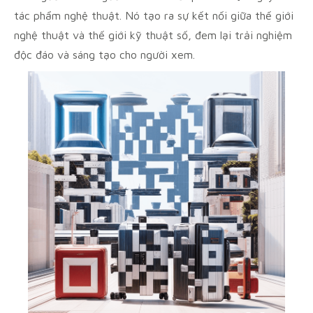
tác phẩm nghệ thuật. Nó tạo ra sự kết nối giữa thế giới
nghệ thuật và thế giới kỹ thuật số, đem lại trải nghiệm
độc đáo và sáng tạo cho người xem.