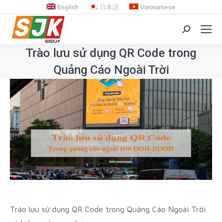
English
日本語
Vietnamese
Search:
Trào lưu sử dụng QR Code trong
Quảng Cáo Ngoài Trời
You are here:
Trào lưu sử dụng QR Code trong Quảng Cáo Ngoài Trời