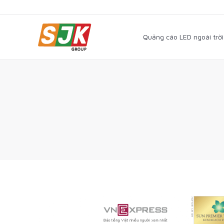
Quảng cáo LED ngoài trờ
Quảng cáo LED ngoài trời