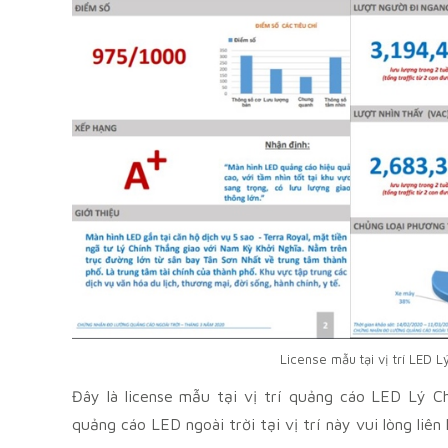
License mẫu tại vị trí LED 
Đây là license mẫu tại vị trí quảng cáo LED Lý Ch
quảng cáo LED ngoài trời tại vị trí này vui lòng liê