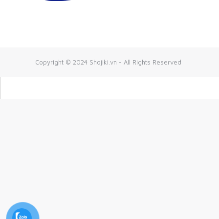
Copyright © 2024 Shojiki.vn - All Rights Reserved