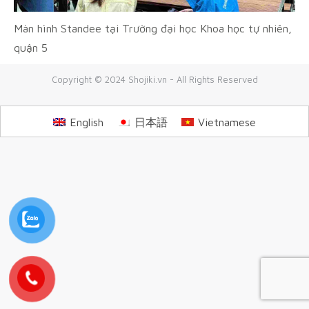
Màn hình Standee tại Trường đại học Khoa học tự nhiên,
quận 5
Copyright © 2024 Shojiki.vn - All Rights Reserved
English
日本語
Vietnamese