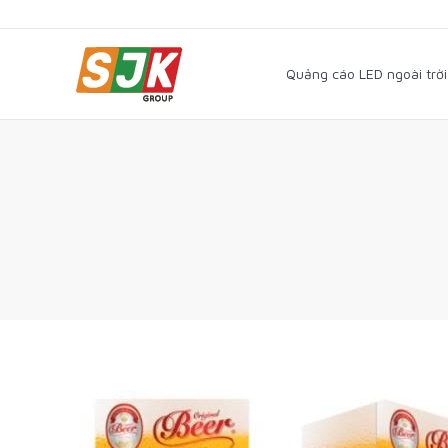
Quảng cáo LED ngoài trờ
Quảng cáo LED ngoài trời