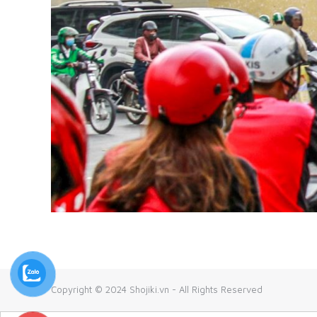
Copyright © 2024 Shojiki.vn - All Rights Reserved