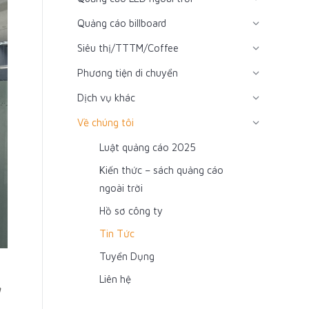
Quảng cáo billboard
Siêu thị/TTTM/Coffee
Phương tiện di chuyển
Dịch vụ khác
Về chúng tôi
Luật quảng cáo 2025
Kiến thức – sách quảng cáo
ngoài trời
Hồ sơ công ty
Tin Tức
Tuyển Dụng
Liên hệ
g