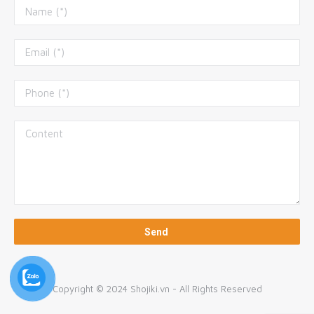
Copyright © 2024 Shojiki.vn - All Rights Reserved