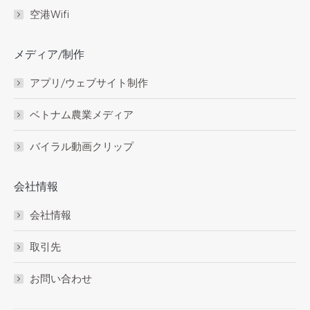
空港Wifi
メディア/制作
アプリ/ウェブサイト制作
ベトナム農業メディア
バイラル動画クリップ
会社情報
会社情報
取引先
お問い合わせ