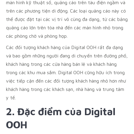
màn hình kỹ thuật số, quảng cáo trên tàu điện ngầm và
trên các phương tiện di động. Các loại quảng cáo này có
thể được đặt tại các vị trí vô cùng đa dạng, từ các bảng
quảng cáo lớn trên tòa nhà đến các màn hình nhỏ trong
các phòng chờ và phòng họp.
Các đối tượng khách hàng của Digital OOH rất đa dạng
và bao gồm những người đang di chuyển trên đường phố,
khách hàng trong các cửa hàng bán lẻ và khách hàng
trong các khu mua sắm. Digital OOH cũng hữu ích trong
việc tiếp cận đến các đối tượng khách hàng nhỏ hơn như
khách hàng trong các khách sạn, nhà hàng và trung tâm
y tế.
2. Đặc điểm của Digital
OOH