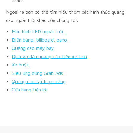
khách
Ngoài ra bạn có thể tìm hiểu thêm các hình thức quảng
cáo ngoài trời khác của chúng tôi:
Màn hình LED ngoài trời
Biển bảng, billboard, pano
Quảng cáo máy bay
Dịch vụ dán quảng cáo trên xe taxi
Xe buýt
Siêu ứng dụng Grab Ads
Quảng cáo tại trạm xăng
Cửa hàng tiện lợi