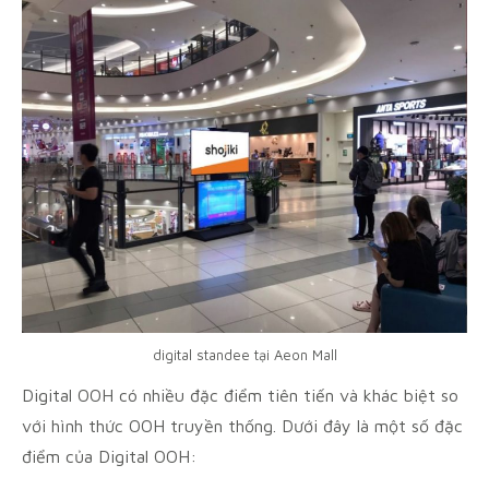
digital standee tại Aeon Mall
Digital OOH có nhiều đặc điểm tiên tiến và khác biệt so
với hình thức OOH truyền thống. Dưới đây là một số đặc
điểm của Digital OOH: