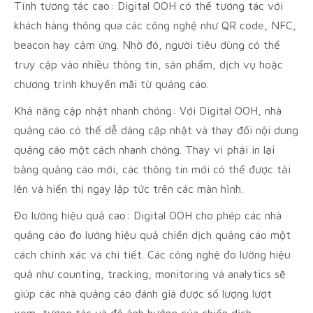
Tính tương tác cao: Digital OOH có thể tương tác với
khách hàng thông qua các công nghệ như QR code, NFC,
beacon hay cảm ứng. Nhờ đó, người tiêu dùng có thể
truy cập vào nhiều thông tin, sản phẩm, dịch vụ hoặc
chương trình khuyến mãi từ quảng cáo.
Khả năng cập nhật nhanh chóng: Với Digital OOH, nhà
quảng cáo có thể dễ dàng cập nhật và thay đổi nội dung
quảng cáo một cách nhanh chóng. Thay vì phải in lại
bảng quảng cáo mới, các thông tin mới có thể được tải
lên và hiển thị ngay lập tức trên các màn hình.
Đo lường hiệu quả cao: Digital OOH cho phép các nhà
quảng cáo đo lường hiệu quả chiến dịch quảng cáo một
cách chính xác và chi tiết. Các công nghệ đo lường hiệu
quả như counting, tracking, monitoring và analytics sẽ
giúp các nhà quảng cáo đánh giá được số lượng lượt