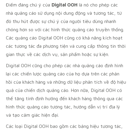
Điểm đáng chú ý của
Digital OOH
là nó cho phép các
nhà quảng cáo sử dụng nội dung động và tương tác, từ
đó thu hút được sự chú ý của người tiêu dùng nhanh
chóng hơn so với các hình thức quảng cáo truyền thống.
Các quảng cáo Digital OOH cũng có khả năng kích hoạt
các tương tác đa phương tiện và cung cấp thông tin thời
gian thực về các dịch vụ, sản phẩm hoặc sự kiện.
Digital OOH cũng cho phép các nhà quảng cáo định hình
lại các chiến lược quảng cáo của họ dựa trên các phản
hồi của khách hàng và những dữ liệu phân tích về độ hiệu
quả của chiến dịch quảng cáo. Hơn nữa, Digital OOH có
thể tăng tính định hướng đến khách hàng thông qua các
hình thức quảng cáo tương tác, hướng dẫn vị trí địa lý
và tạo cảm giác hiện đại.
Các loại Digital OOH bao gồm các bảng hiệu tương tác,