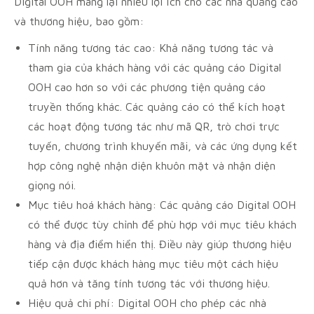
Digital OOH mang lại nhiều lợi ích cho các nhà quảng cáo
và thương hiệu, bao gồm:
Tính năng tương tác cao: Khả năng tương tác và
tham gia của khách hàng với các quảng cáo Digital
OOH cao hơn so với các phương tiện quảng cáo
truyền thống khác. Các quảng cáo có thể kích hoạt
các hoạt động tương tác như mã QR, trò chơi trực
tuyến, chương trình khuyến mãi, và các ứng dụng kết
hợp công nghệ nhận diện khuôn mặt và nhận diện
giọng nói.
Mục tiêu hoá khách hàng: Các quảng cáo Digital OOH
có thể được tùy chỉnh để phù hợp với mục tiêu khách
hàng và địa điểm hiển thị. Điều này giúp thương hiệu
tiếp cận được khách hàng mục tiêu một cách hiệu
quả hơn và tăng tính tương tác với thương hiệu.
Hiệu quả chi phí: Digital OOH cho phép các nhà