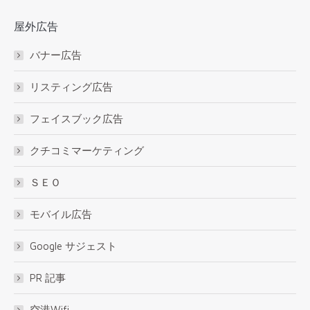
屋外広告
バナー広告
リスティング広告
フェイスブック広告
クチコミマーケティング
ＳＥＯ
モバイル広告
Google サジェスト
PR 記事
空港Wifi