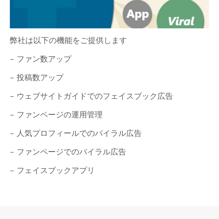
弊社は以下の機能をご提供します
– ファン数アップ
– 投稿数アップ
– ウェブサイトガイドでのフェイスブック広告
– ファンページの運用管理
– 人気プロフィールでのバイラル広告
– ファンページでのバイラル広告
– フェイスブックアプリ