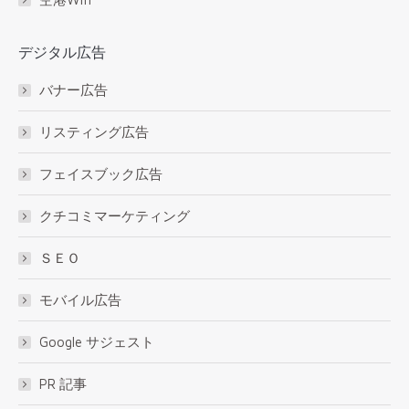
デジタル広告
バナー広告
リスティング広告
フェイスブック広告
クチコミマーケティング
ＳＥＯ
モバイル広告
Google サジェスト
PR 記事