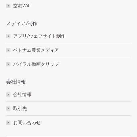
空港Wifi
メディア/制作
アプリ/ウェブサイト制作
ベトナム農業メディア
バイラル動画クリップ
会社情報
会社情報
取引先
お問い合わせ