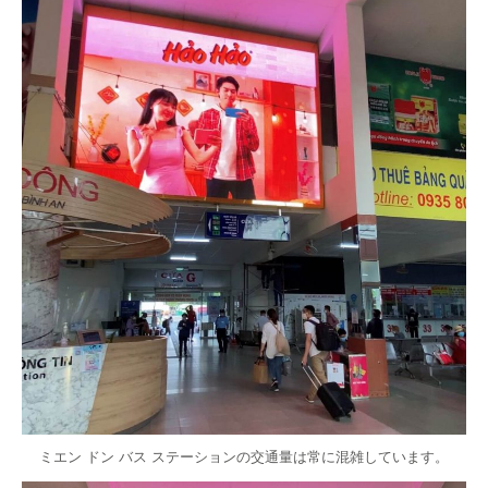
ミエン ドン バス ステーションの交通量は常に混雑しています。