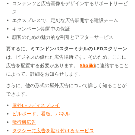
コンテンツと広告画像をデザインするサポートサービ
ス
エクスプレスで、定刻な広告展開する建設チーム
キャンペーン期間中の保証
顧客のための魅力的な割引とアフターサービス
要するに、
ミエンドンバスターミナルの LEDスクリーン
は、ビジネスの優れた広告場所です。そのため、ここに
広告を配置する必要があります。
Shojiki
に連絡すること
によって​、詳細をお知らせします。
さらに、他の形式の屋外広告について詳しく知ることが
できます。
屋外LEDディスプレイ
ビルボード、看板、パネル
飛行機広告
タクシーに広告を貼り付けるサービス