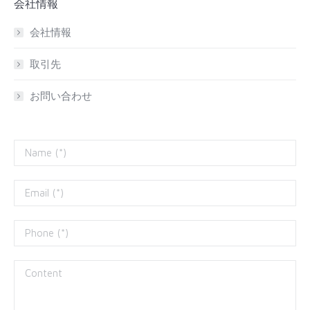
会社情報
会社情報
取引先
お問い合わせ