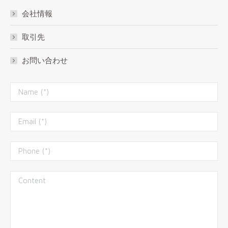
会社情報
取引先
お問い合わせ