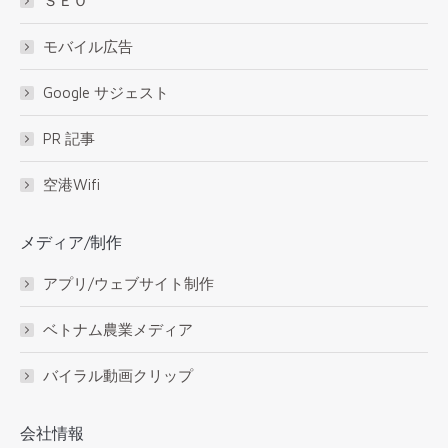
ＳＥＯ
モバイル広告
Google サジェスト
PR 記事
空港Wifi
メディア/制作
アプリ/ウェブサイト制作
ベトナム農業メディア
バイラル動画クリップ
会社情報