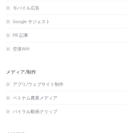
モバイル広告
Google サジェスト
PR 記事
空港Wifi
メディア/制作
アプリ/ウェブサイト制作
ベトナム農業メディア
バイラル動画クリップ