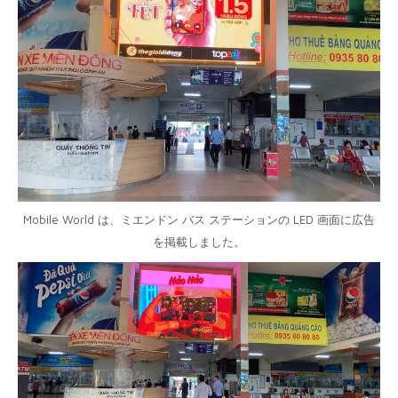
Mobile World は、ミエンドン バス ステーションの LED 画面に広告
を掲載しました。