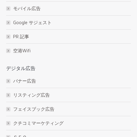
モバイル広告
Google サジェスト
PR 記事
空港Wifi
デジタル広告
バナー広告
リスティング広告
フェイスブック広告
クチコミマーケティング