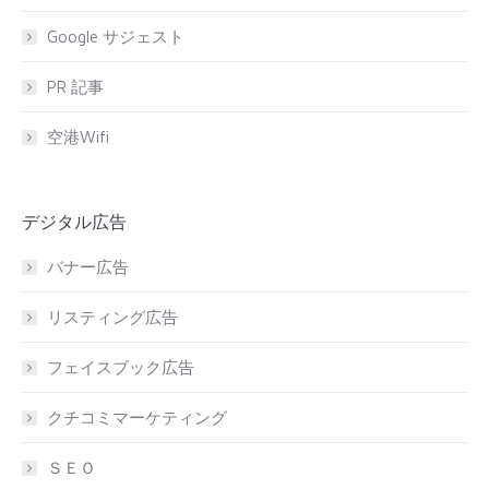
Google サジェスト
PR 記事
空港Wifi
デジタル広告
バナー広告
リスティング広告
フェイスブック広告
クチコミマーケティング
ＳＥＯ