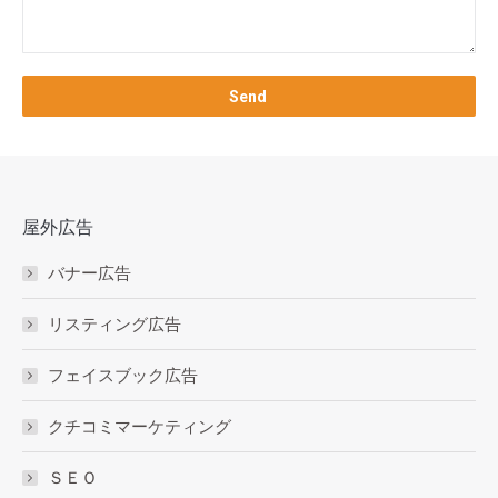
屋外広告
バナー広告
リスティング広告
フェイスブック広告
クチコミマーケティング
ＳＥＯ