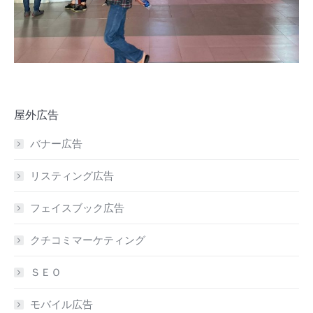
屋外広告
バナー広告
リスティング広告
フェイスブック広告
クチコミマーケティング
ＳＥＯ
モバイル広告